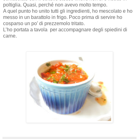
poltiglia. Quasi, perché non avevo molto tempo.
A quel punto ho unito tutti gli ingredienti, ho mescolato e ho
messo in un barattolo in frigo. Poco prima di servire ho
cosparso un po’ di prezzemolo tritato.
L’ho portata a tavola per accompagnare degli spiedini di
carne.