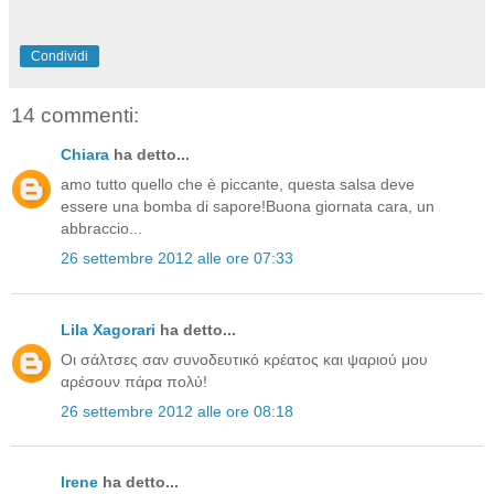
Condividi
14 commenti:
Chiara
ha detto...
amo tutto quello che è piccante, questa salsa deve
essere una bomba di sapore!Buona giornata cara, un
abbraccio...
26 settembre 2012 alle ore 07:33
Lila Xagorari
ha detto...
Οι σάλτσες σαν συνοδευτικό κρέατος και ψαριού μου
αρέσουν πάρα πολύ!
26 settembre 2012 alle ore 08:18
Irene
ha detto...