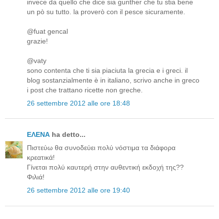
invece da quello che dice sia gunther che tu stia bene
un pò su tutto. la proverò con il pesce sicuramente.
@fuat gencal
grazie!
@vaty
sono contenta che ti sia piaciuta la grecia e i greci. il
blog sostanzialmente è in italiano, scrivo anche in greco
i post che trattano ricette non greche.
26 settembre 2012 alle ore 18:48
ΕΛΕΝΑ
ha detto...
Πιστεύω θα συνοδεύει πολύ νόστιμα τα διάφορα
κρεατικά!
Γίνεται πολύ καυτερή στην αυθεντική εκδοχή της??
Φιλιά!
26 settembre 2012 alle ore 19:40