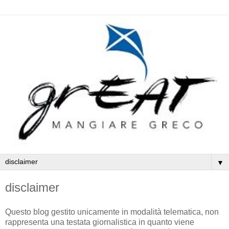
▼
disclaimer
Questo blog gestito unicamente in modalità telematica, non
rappresenta una testata giornalistica in quanto viene