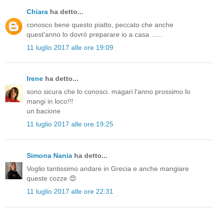
Chiara
ha detto...
conosco bene questo piatto, peccato che anche
quest'anno lo dovrò preparare io a casa ......
11 luglio 2017 alle ore 19:09
Irene
ha detto...
sono sicura che lo conosci. magari l'anno prossimo lo
mangi in loco!!!
un bacione
11 luglio 2017 alle ore 19:25
Simona Nania
ha detto...
Voglio tantissimo andare in Grecia e anche mangiare
queste cozze 😍
11 luglio 2017 alle ore 22:31