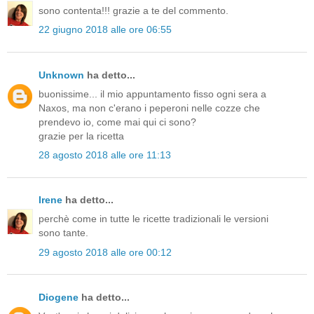
sono contenta!!! grazie a te del commento.
22 giugno 2018 alle ore 06:55
Unknown
ha detto...
buonissime... il mio appuntamento fisso ogni sera a
Naxos, ma non c'erano i peperoni nelle cozze che
prendevo io, come mai qui ci sono?
grazie per la ricetta
28 agosto 2018 alle ore 11:13
Irene
ha detto...
perchè come in tutte le ricette tradizionali le versioni
sono tante.
29 agosto 2018 alle ore 00:12
Diogene
ha detto...