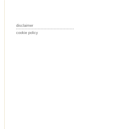
disclaimer
cookie policy