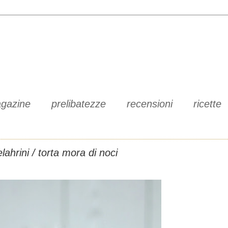
gazine
prelibatezze
recensioni
ricette
lahrini / torta mora di noci