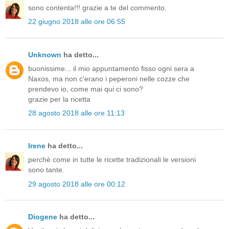
sono contenta!!! grazie a te del commento.
22 giugno 2018 alle ore 06:55
Unknown
ha detto...
buonissime... il mio appuntamento fisso ogni sera a
Naxos, ma non c'erano i peperoni nelle cozze che
prendevo io, come mai qui ci sono?
grazie per la ricetta
28 agosto 2018 alle ore 11:13
Irene
ha detto...
perchè come in tutte le ricette tradizionali le versioni
sono tante.
29 agosto 2018 alle ore 00:12
Diogene
ha detto...