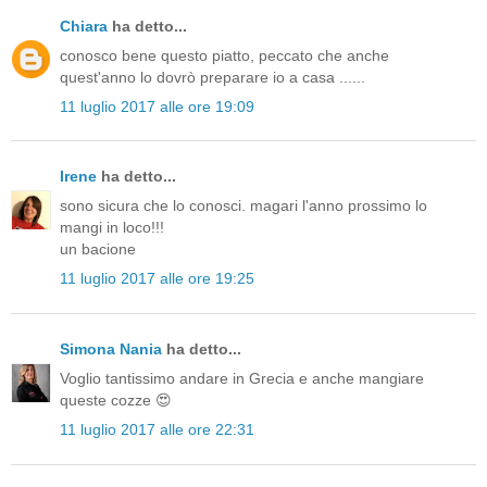
Chiara
ha detto...
conosco bene questo piatto, peccato che anche
quest'anno lo dovrò preparare io a casa ......
11 luglio 2017 alle ore 19:09
Irene
ha detto...
sono sicura che lo conosci. magari l'anno prossimo lo
mangi in loco!!!
un bacione
11 luglio 2017 alle ore 19:25
Simona Nania
ha detto...
Voglio tantissimo andare in Grecia e anche mangiare
queste cozze 😍
11 luglio 2017 alle ore 22:31