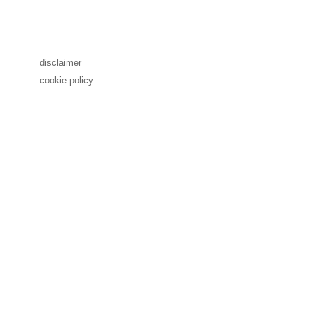
disclaimer
cookie policy