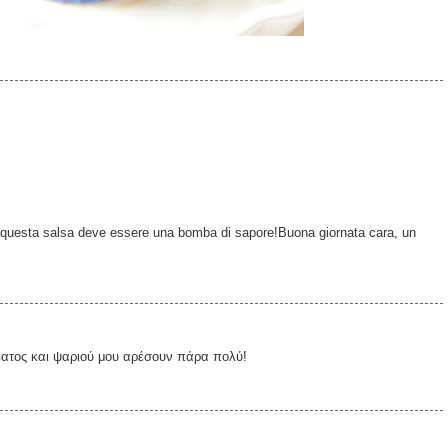
, questa salsa deve essere una bomba di sapore!Buona giornata cara, un
έατος και ψαριού μου αρέσουν πάρα πολύ!