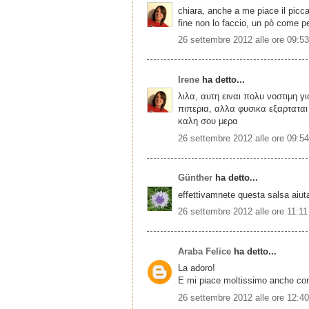
chiara, anche a me piace il picca
fine non lo faccio, un pò come pe
26 settembre 2012 alle ore 09:53
Irene
ha detto...
λιλα, αυτη ειναι πολυ νοστιμη γ
πιπερια, αλλα φυσικα εξαρταται
καλη σου μερα
26 settembre 2012 alle ore 09:54
Günther
ha detto...
effettivamnete questa salsa aiuta
26 settembre 2012 alle ore 11:11
Araba Felice
ha detto...
La adoro!
E mi piace moltissimo anche con i
26 settembre 2012 alle ore 12:40