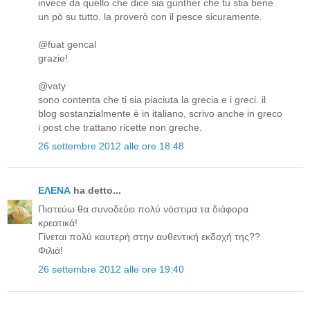
invece da quello che dice sia gunther che tu stia bene
un pò su tutto. la proverò con il pesce sicuramente.
@fuat gencal
grazie!
@vaty
sono contenta che ti sia piaciuta la grecia e i greci. il
blog sostanzialmente è in italiano, scrivo anche in greco
i post che trattano ricette non greche.
26 settembre 2012 alle ore 18:48
ΕΛΕΝΑ
ha detto...
Πιστεύω θα συνοδεύει πολύ νόστιμα τα διάφορα
κρεατικά!
Γίνεται πολύ καυτερή στην αυθεντική εκδοχή της??
Φιλιά!
26 settembre 2012 alle ore 19:40