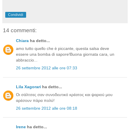
Condividi
14 commenti:
Chiara
ha detto...
amo tutto quello che è piccante, questa salsa deve
essere una bomba di sapore!Buona giornata cara, un
abbraccio...
26 settembre 2012 alle ore 07:33
Lila Xagorari
ha detto...
Οι σάλτσες σαν συνοδευτικό κρέατος και ψαριού μου
αρέσουν πάρα πολύ!
26 settembre 2012 alle ore 08:18
Irene
ha detto...