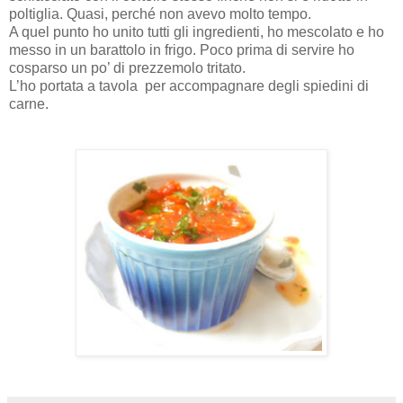
poltiglia. Quasi, perché non avevo molto tempo.
A quel punto ho unito tutti gli ingredienti, ho mescolato e ho
messo in un barattolo in frigo. Poco prima di servire ho
cosparso un po’ di prezzemolo tritato.
L’ho portata a tavola per accompagnare degli spiedini di
carne.