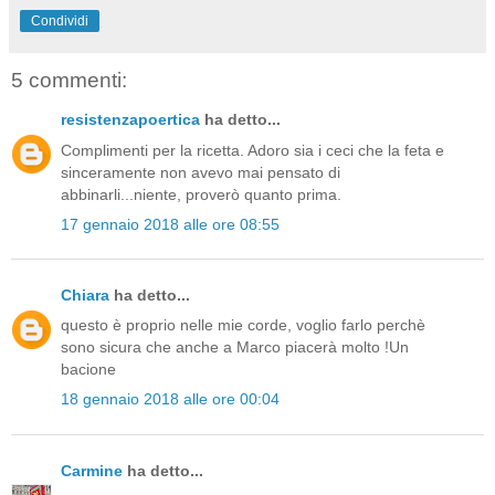
Condividi
5 commenti:
resistenzapoertica
ha detto...
Complimenti per la ricetta. Adoro sia i ceci che la feta e
sinceramente non avevo mai pensato di
abbinarli...niente, proverò quanto prima.
17 gennaio 2018 alle ore 08:55
Chiara
ha detto...
questo è proprio nelle mie corde, voglio farlo perchè
sono sicura che anche a Marco piacerà molto !Un
bacione
18 gennaio 2018 alle ore 00:04
Carmine
ha detto...