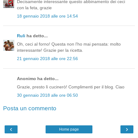
Decisamente interessante questo abbinamento dei ceci
con la feta, grazie
18 gennaio 2018 alle ore 14:54
Ruli
ha detto...
Oh, ceci al forno! Questa non l'ho mai pensata: molto
interessante! Grazie per la ricetta.
21 gennaio 2018 alle ore 22:56
Anonimo ha detto...
Grazie, presto lì cucinerò! Complimenti per il blog. Ciao
30 gennaio 2018 alle ore 06:50
Posta un commento
‹
›
Home page