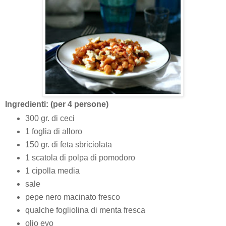
Ingredienti: (per 4 persone)
300 gr. di ceci
1 foglia di alloro
150 gr. di feta sbriciolata
1 scatola di polpa di pomodoro
1 cipolla media
sale
pepe nero macinato fresco
qualche fogliolina di menta fresca
olio evo