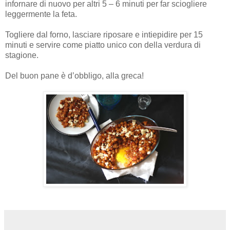
infornare di nuovo per altri 5 – 6 minuti per far sciogliere
leggermente la feta.
Togliere dal forno, lasciare riposare e intiepidire per 15
minuti e servire come piatto unico con della verdura di
stagione.
Del buon pane è d’obbligo, alla greca!