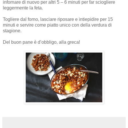
infornare di nuovo per altri 5 – 6 minuti per far sciogliere
leggermente la feta.
Togliere dal forno, lasciare riposare e intiepidire per 15
minuti e servire come piatto unico con della verdura di
stagione.
Del buon pane è d’obbligo, alla greca!