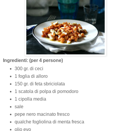
Ingredienti: (per 4 persone)
300 gr. di ceci
1 foglia di alloro
150 gr. di feta sbriciolata
1 scatola di polpa di pomodoro
1 cipolla media
sale
pepe nero macinato fresco
qualche fogliolina di menta fresca
olio evo