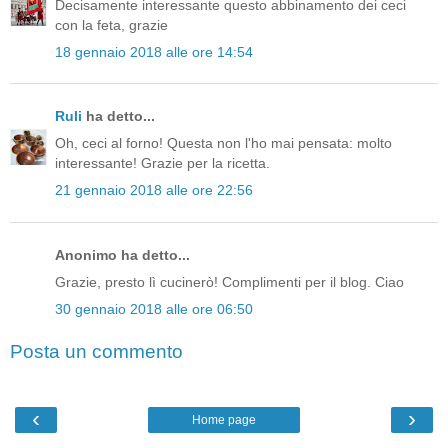
Decisamente interessante questo abbinamento dei ceci
con la feta, grazie
18 gennaio 2018 alle ore 14:54
Ruli
ha detto...
Oh, ceci al forno! Questa non l'ho mai pensata: molto
interessante! Grazie per la ricetta.
21 gennaio 2018 alle ore 22:56
Anonimo ha detto...
Grazie, presto lì cucinerò! Complimenti per il blog. Ciao
30 gennaio 2018 alle ore 06:50
Posta un commento
‹
›
Home page