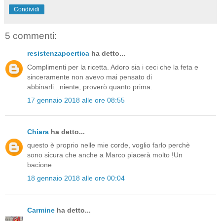
Condividi
5 commenti:
resistenzapoertica
ha detto...
Complimenti per la ricetta. Adoro sia i ceci che la feta e
sinceramente non avevo mai pensato di
abbinarli...niente, proverò quanto prima.
17 gennaio 2018 alle ore 08:55
Chiara
ha detto...
questo è proprio nelle mie corde, voglio farlo perchè
sono sicura che anche a Marco piacerà molto !Un
bacione
18 gennaio 2018 alle ore 00:04
Carmine
ha detto...