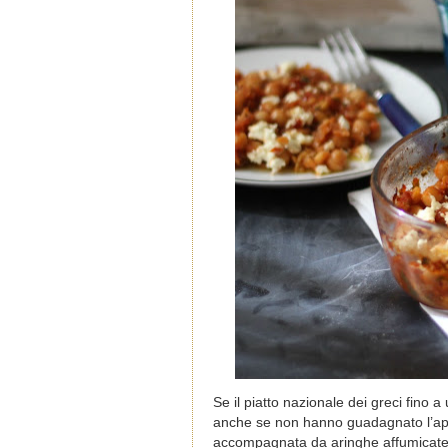
Se il piatto nazionale dei greci fino a 
anche se non hanno guadagnato l’app
accompagnata da aringhe affumicate o