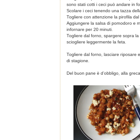
sono stati cotti i ceci può andare in 
Scolare i ceci tenendo una tazza dell
Togliere con attenzione la pirofila dal
Aggiungere la salsa di pomodoro e m
infornare per 20 minuti.
Togliere dal forno, spargere sopra la f
sciogliere leggermente la feta.
Togliere dal forno, lasciare riposare 
di stagione.
Del buon pane è d’obbligo, alla greca