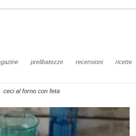
gazine
prelibatezze
recensioni
ricette
ceci al forno con feta