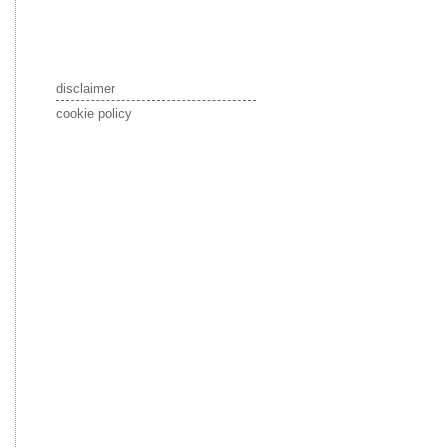
disclaimer
cookie policy