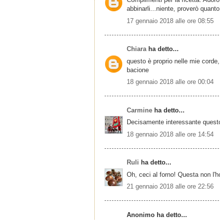
abbinarli...niente, proverò quanto
17 gennaio 2018 alle ore 08:55
Chiara
ha detto...
questo è proprio nelle mie corde
bacione
18 gennaio 2018 alle ore 00:04
Carmine
ha detto...
Decisamente interessante questo
18 gennaio 2018 alle ore 14:54
Ruli
ha detto...
Oh, ceci al forno! Questa non l'h
21 gennaio 2018 alle ore 22:56
Anonimo ha detto...