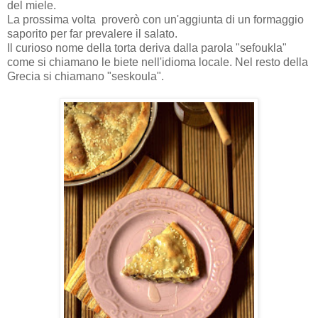
del miele.
La prossima volta proverò con un'aggiunta di un formaggio
saporito per far prevalere il salato.
Il curioso nome della torta deriva dalla parola "sefoukla"
come si chiamano le biete nell'idioma locale. Nel resto della
Grecia si chiamano "seskoula".