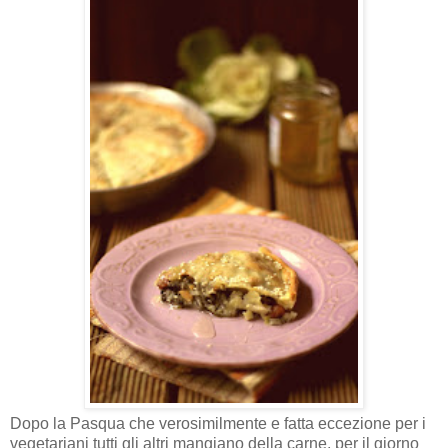
Dopo la Pasqua che verosimilmente e fatta eccezione per i
vegetariani tutti gli altri mangiano della carne, per il giorno