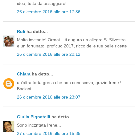
idea, tutta da assaggiare!
26 dicembre 2016 alle ore 17:36
Ruli
ha detto...
Molto invitante! Ormai... ti auguro un allegro S. Silvestro
e un fortunato, proficuo 2017, ricco delle tue belle ricette
26 dicembre 2016 alle ore 20:12
Chiara
ha detto...
un'altra torta greca che non conoscevo, grazie Irene !
Bacioni
26 dicembre 2016 alle ore 23:07
Giulia Pignatelli
ha detto...
Sono inczntata Irene...
27 dicembre 2016 alle ore 15:35