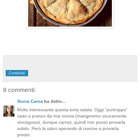
Condividi
8 commenti:
Sonia Cerca
ha detto...
Molto interessante questa torta salata. Oggi "purtroppo"
vado a pranzo da mia nonna (mangeremo sicuramente
vincisgrassi, dunque carne), quindi non posso provarla
subito. Però la salvo sperando di riuscire a provarla
presto.