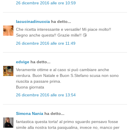
26 dicembre 2016 alle ore 10:59
lacucinadinuccia
ha detto...
Che ricetta interessante e versatile! Mi piace molto!!
Segno anche questa!! Grazie mille!! 😘
26 dicembre 2016 alle ore 11:49
edvige
ha detto...
Veramente ottime e al caso si può cambiare anche
verdura. Buon Natale e Buon S.Stefano scusa non sono
riuscita a passare prima.
Buona giornata
26 dicembre 2016 alle ore 13:54
Simona Nania
ha detto...
fantastica questa torta! al primo sguardo pensavo fosse
simile alla nostra torta pasqualina, invece no, manco per