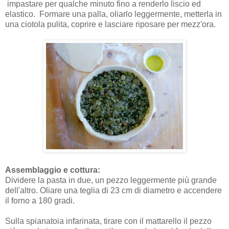
impastare per qualche minuto fino a renderlo liscio ed
elastico. Formare una palla, oliarlo leggermente, metterla in
una ciotola pulita, coprire e lasciare riposare per mezz'ora.
Assemblaggio e cottura:
Dividere la pasta in due, un pezzo leggermente più grande
dell'altro. Oliare una teglia di 23 cm di diametro e accendere
il forno a 180 gradi.
Sulla spianatoia infarinata, tirare con il mattarello il pezzo