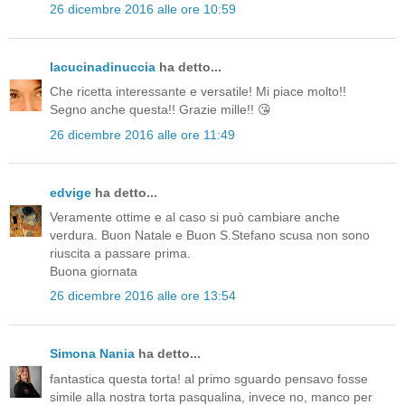
26 dicembre 2016 alle ore 10:59
lacucinadinuccia
ha detto...
Che ricetta interessante e versatile! Mi piace molto!!
Segno anche questa!! Grazie mille!! 😘
26 dicembre 2016 alle ore 11:49
edvige
ha detto...
Veramente ottime e al caso si può cambiare anche
verdura. Buon Natale e Buon S.Stefano scusa non sono
riuscita a passare prima.
Buona giornata
26 dicembre 2016 alle ore 13:54
Simona Nania
ha detto...
fantastica questa torta! al primo sguardo pensavo fosse
simile alla nostra torta pasqualina, invece no, manco per