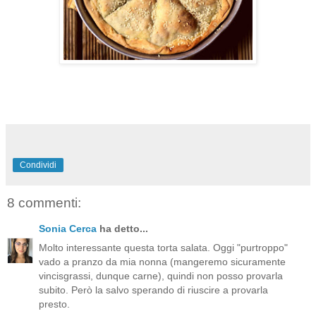
Condividi
8 commenti:
Sonia Cerca
ha detto...
Molto interessante questa torta salata. Oggi "purtroppo"
vado a pranzo da mia nonna (mangeremo sicuramente
vincisgrassi, dunque carne), quindi non posso provarla
subito. Però la salvo sperando di riuscire a provarla
presto.