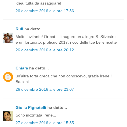
idea, tutta da assaggiare!
26 dicembre 2016 alle ore 17:36
Ruli
ha detto...
Molto invitante! Ormai... ti auguro un allegro S. Silvestro
e un fortunato, proficuo 2017, ricco delle tue belle ricette
26 dicembre 2016 alle ore 20:12
Chiara
ha detto...
un'altra torta greca che non conoscevo, grazie Irene !
Bacioni
26 dicembre 2016 alle ore 23:07
Giulia Pignatelli
ha detto...
Sono inczntata Irene...
27 dicembre 2016 alle ore 15:35