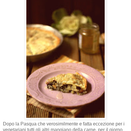
Dopo la Pasqua che verosimilmente e fatta eccezione per i
vegetariani tutti gli altri mangiano della carne, per il giorno