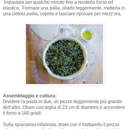
impastare per qualche minuto fino a renderlo liscio ed
elastico. Formare una palla, oliarlo leggermente, metterla in
una ciotola pulita, coprire e lasciare riposare per mezz'ora.
Assemblaggio e cottura:
Dividere la pasta in due, un pezzo leggermente più grande
dell'altro. Oliare una teglia di 23 cm di diametro e accendere
il forno a 180 gradi.
Sulla spianatoia infarinata, tirare con il mattarello il pezzo