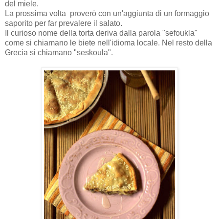
del miele.
La prossima volta proverò con un'aggiunta di un formaggio
saporito per far prevalere il salato.
Il curioso nome della torta deriva dalla parola "sefoukla"
come si chiamano le biete nell'idioma locale. Nel resto della
Grecia si chiamano "seskoula".