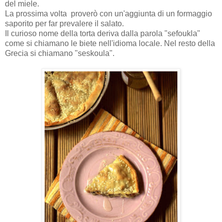
del miele.
La prossima volta proverò con un'aggiunta di un formaggio
saporito per far prevalere il salato.
Il curioso nome della torta deriva dalla parola "sefoukla"
come si chiamano le biete nell'idioma locale. Nel resto della
Grecia si chiamano "seskoula".