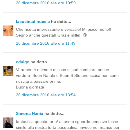
26 dicembre 2016 alle ore 10:59
lacucinadinuccia
ha detto...
Che ricetta interessante e versatile! Mi piace molto!!
Segno anche questa!! Grazie mille!! 😘
26 dicembre 2016 alle ore 11:49
edvige
ha detto...
Veramente ottime e al caso si può cambiare anche
verdura. Buon Natale e Buon S.Stefano scusa non sono
riuscita a passare prima.
Buona giornata
26 dicembre 2016 alle ore 13:54
Simona Nania
ha detto...
fantastica questa torta! al primo sguardo pensavo fosse
simile alla nostra torta pasqualina, invece no, manco per