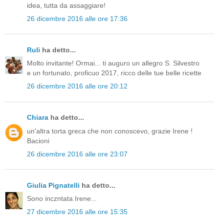
idea, tutta da assaggiare!
26 dicembre 2016 alle ore 17:36
Ruli
ha detto...
Molto invitante! Ormai... ti auguro un allegro S. Silvestro
e un fortunato, proficuo 2017, ricco delle tue belle ricette
26 dicembre 2016 alle ore 20:12
Chiara
ha detto...
un'altra torta greca che non conoscevo, grazie Irene !
Bacioni
26 dicembre 2016 alle ore 23:07
Giulia Pignatelli
ha detto...
Sono inczntata Irene...
27 dicembre 2016 alle ore 15:35