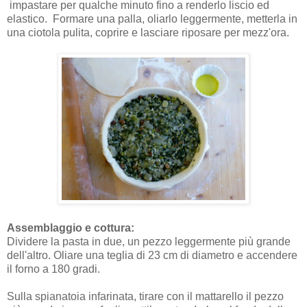
impastare per qualche minuto fino a renderlo liscio ed
elastico. Formare una palla, oliarlo leggermente, metterla in
una ciotola pulita, coprire e lasciare riposare per mezz'ora.
Assemblaggio e cottura:
Dividere la pasta in due, un pezzo leggermente più grande
dell'altro. Oliare una teglia di 23 cm di diametro e accendere
il forno a 180 gradi.
Sulla spianatoia infarinata, tirare con il mattarello il pezzo