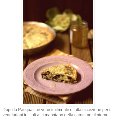
Dopo la Pasqua che verosimilmente e fatta eccezione per i
vegetariani tutti gli altri mangiano della carne, per il giorno