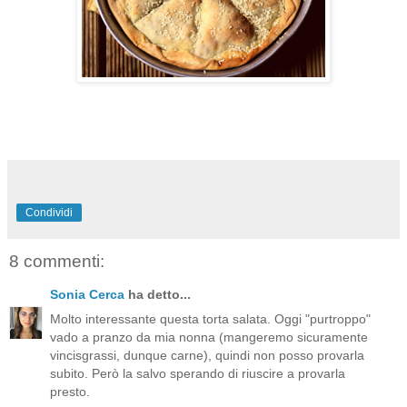
Condividi
8 commenti:
Sonia Cerca
ha detto...
Molto interessante questa torta salata. Oggi "purtroppo"
vado a pranzo da mia nonna (mangeremo sicuramente
vincisgrassi, dunque carne), quindi non posso provarla
subito. Però la salvo sperando di riuscire a provarla
presto.