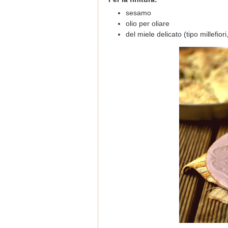
sesamo
olio per oliare
del miele delicato (tipo millefiori