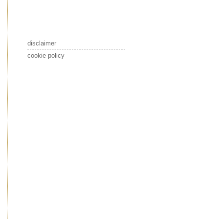
disclaimer
cookie policy