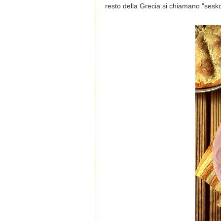
resto della Grecia si chiamano "sesko