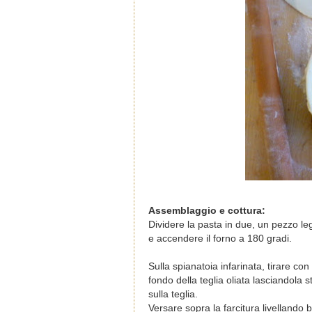
Assemblaggio e cottura:
Dividere la pasta in due, un pezzo le
e accendere il forno a 180 gradi.
Sulla spianatoia infarinata, tirare con 
fondo della teglia oliata lasciandola
sulla teglia.
Versare sopra la farcitura livellando