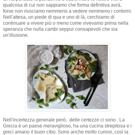
qualcosa di cui non sappiamo che forma definitiva avrà,
forse non riusciamo nemmeno a vedere nemmeno i contorni.
Nell'attesa, un piede di qua e uno di là, cerchiamo di
continuare a vivere più o meno come vivevamo prima nella
speranza che nulla cambi seppur consapevoli che sia
un'illusione.
Nell'incertezza generale però, delle certezze ci sono . La
Grecia è un paese meraviglioso, ha una cucina strepitosa e i
greci amano il buon cibo. Sono anche molto curiosi, così la