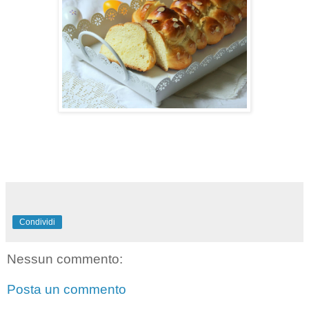
Condividi
Nessun commento:
Posta un commento