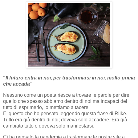
“
Il futuro entra in noi, per trasformarsi in noi, molto prima
che accada”
Nessuno come un poeta riesce a trovare le parole per dire
quello che spesso abbiamo dentro di noi ma incapaci del
tutto di esprimerlo, lo mettiamo a tacere.
E' questo che ho pensato leggendo questa frase di Rilke.
Tutto era già dentro di noi; doveva solo accadere. Era già
cambiato tutto e doveva solo manifestarsi.
Ci ha pensato la pandemia a trasformare le nostre vite a