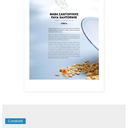
Condividi