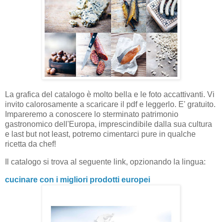
La grafica del catalogo è molto bella e le foto accattivanti. Vi
invito calorosamente a scaricare il pdf e leggerlo. E' gratuito.
Impareremo a conoscere lo sterminato patrimonio
gastronomico dell'Europa, imprescindibile dalla sua cultura
e last but not least, potremo cimentarci pure in qualche
ricetta da chef!
Il catalogo si trova al seguente link, opzionando la lingua:
cucinare con i migliori prodotti europei