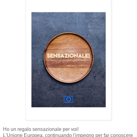
Ho un regalo sensazionale per voi!
L'Unione Europea, continuando l'impegno per far conoscere