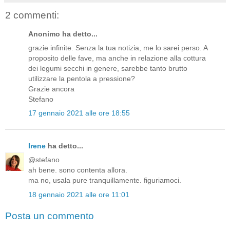
2 commenti:
Anonimo ha detto...
grazie infinite. Senza la tua notizia, me lo sarei perso. A
proposito delle fave, ma anche in relazione alla cottura
dei legumi secchi in genere, sarebbe tanto brutto
utilizzare la pentola a pressione?
Grazie ancora
Stefano
17 gennaio 2021 alle ore 18:55
Irene
ha detto...
@stefano
ah bene. sono contenta allora.
ma no, usala pure tranquillamente. figuriamoci.
18 gennaio 2021 alle ore 11:01
Posta un commento