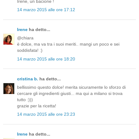
Irene, un bacione !
14 marzo 2015 alle ore 17:12
Irene
ha detto...
@chiara
è dolce, ma va tra i suoi meriti.. mangi un poco e sei
soddisfata! :)
14 marzo 2015 alle ore 18:20
cristina b.
ha detto...
bellissimo questo dolce! merita sicuramente lo sforzo di
cercare gli ingredienti giusti... ma qui a milano si trova
tutto :)))
grazie per la ricetta!
14 marzo 2015 alle ore 23:23
Irene
ha detto...