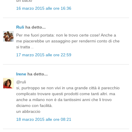
un bacio
16 marzo 2015 alle ore 16:36
Ruli
ha detto...
Per me fuori portata: non le trovo certe cose! Anche a
me piacerebbe un assaggino per rendermi conto di che
si tratta ..
17 marzo 2015 alle ore 22:59
Irene
ha detto...
@ruli
si, purtroppo se non vivi in una grande città è parecchio
complicato trovare questi prodotti come tanti altri. ma
anche a milano non è da tantissimi anni che li trovo
diciamo con facilità.
un abbraccio
18 marzo 2015 alle ore 08:21