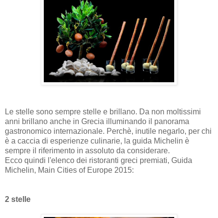
Le stelle sono sempre stelle e brillano. Da non moltissimi
anni brillano anche in Grecia illuminando il panorama
gastronomico internazionale. Perchè, inutile negarlo, per chi
è a caccia di esperienze culinarie, la guida Michelin è
sempre il riferimento in assoluto da considerare.
Ecco quindi l'elenco dei ristoranti greci premiati, Guida
Michelin, Main Cities of Europe 2015:
2 stelle