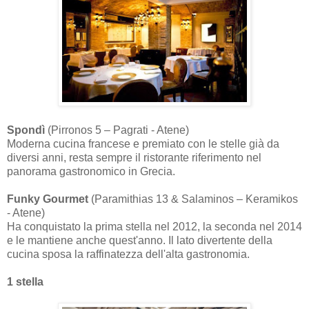
Spondì
(Pirronos 5 – Pagrati - Atene)
Moderna cucina francese e premiato con le stelle già da
diversi anni, resta sempre il ristorante riferimento nel
panorama gastronomico in Grecia.
Funky Gourmet
(Paramithias 13 & Salaminos – Keramikos
- Atene)
Ha conquistato la prima stella nel 2012, la seconda nel 2014
e le mantiene anche quest'anno. Il lato divertente della
cucina sposa la raffinatezza dell'alta gastronomia.
1 stella