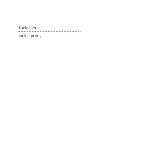
disclaimer
cookie policy