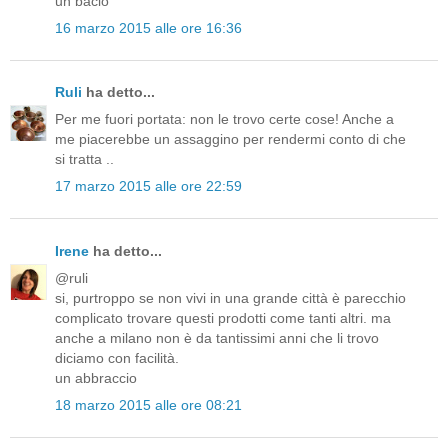
un bacio
16 marzo 2015 alle ore 16:36
Ruli
ha detto...
Per me fuori portata: non le trovo certe cose! Anche a
me piacerebbe un assaggino per rendermi conto di che
si tratta ..
17 marzo 2015 alle ore 22:59
Irene
ha detto...
@ruli
si, purtroppo se non vivi in una grande città è parecchio
complicato trovare questi prodotti come tanti altri. ma
anche a milano non è da tantissimi anni che li trovo
diciamo con facilità.
un abbraccio
18 marzo 2015 alle ore 08:21