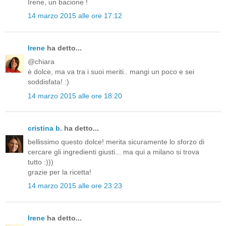
Irene, un bacione !
14 marzo 2015 alle ore 17:12
Irene
ha detto...
@chiara
è dolce, ma va tra i suoi meriti.. mangi un poco e sei
soddisfata! :)
14 marzo 2015 alle ore 18:20
cristina b.
ha detto...
bellissimo questo dolce! merita sicuramente lo sforzo di
cercare gli ingredienti giusti... ma qui a milano si trova
tutto :)))
grazie per la ricetta!
14 marzo 2015 alle ore 23:23
Irene
ha detto...