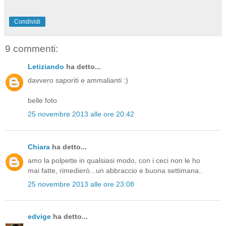
Condividi
9 commenti:
Letiziando
ha detto...
davvero saporiti e ammalianti :)
belle foto
25 novembre 2013 alle ore 20:42
Chiara
ha detto...
amo la polpette in qualsiasi modo, con i ceci non le ho
mai fatte, rimedierò...un abbraccio e buona settimana..
25 novembre 2013 alle ore 23:08
edvige
ha detto...