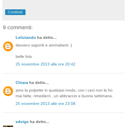
Condividi
9 commenti:
Letiziando
ha detto...
davvero saporiti e ammalianti :)
belle foto
25 novembre 2013 alle ore 20:42
Chiara
ha detto...
amo la polpette in qualsiasi modo, con i ceci non le ho
mai fatte, rimedierò...un abbraccio e buona settimana..
25 novembre 2013 alle ore 23:08
edvige
ha detto...