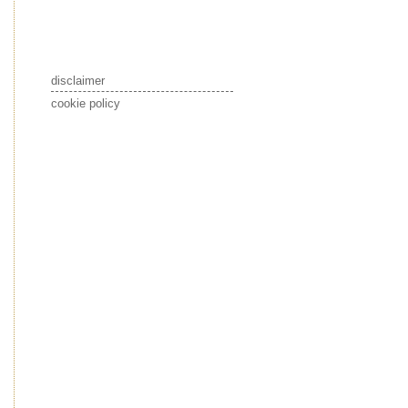
disclaimer
cookie policy