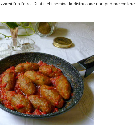
rsi l’un l’atro. Difatti, chi semina la distruzione non può raccogliere