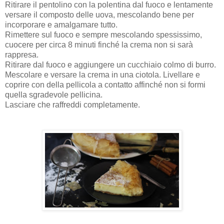
Ritirare il pentolino con la polentina dal fuoco e lentamente
versare il composto delle uova, mescolando bene per
incorporare e amalgamare tutto.
Rimettere sul fuoco e sempre mescolando spessissimo,
cuocere per circa 8 minuti finché la crema non si sarà
rappresa.
Ritirare dal fuoco e aggiungere un cucchiaio colmo di burro.
Mescolare e versare la crema in una ciotola. Livellare e
coprire con della pellicola a contatto affinché non si formi
quella sgradevole pellicina.
Lasciare che raffreddi completamente.