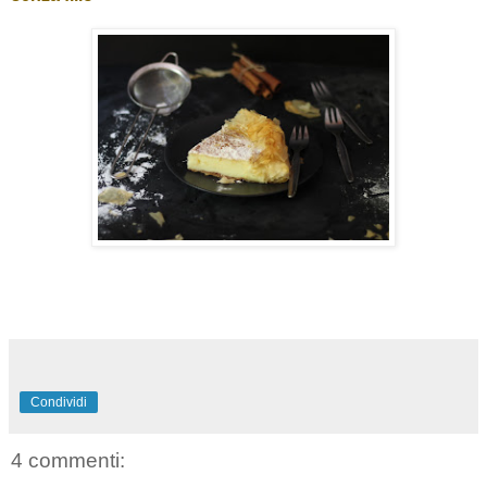
Condividi
4 commenti: