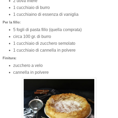
2 uova intere
1 cucchiaio di burro
1 cucchiaino di essenza di vaniglia
Per la fillo:
5 fogli di pasta fillo (quella comprata)
circa 100 gr. di burro
1 cucchiaio di zucchero semolato
1 cucchiaio di cannella in polvere
Finitura:
zucchero a velo
cannella in polvere