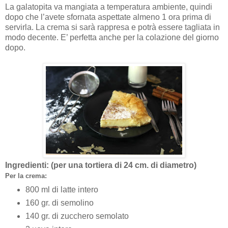
La galatopita va mangiata a temperatura ambiente, quindi
dopo che l’avete sfornata aspettate almeno 1 ora prima di
servirla. La crema si sarà rappresa e potrà essere tagliata in
modo decente. E’ perfetta anche per la colazione del giorno
dopo.
Ingredienti: (per una tortiera di 24 cm. di diametro)
Per la crema:
800 ml di latte intero
160 gr. di semolino
140 gr. di zucchero semolato