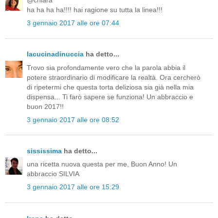
@chiara
ha ha ha ha!!!! hai ragione su tutta la linea!!!
3 gennaio 2017 alle ore 07:44
lacucinadinuccia
ha detto...
Trovo sia profondamente vero che la parola abbia il
potere straordinario di modificare la realtà. Ora cercherò
di ripetermi che questa torta deliziosa sia già nella mia
dispensa... Ti farò sapere se funziona! Un abbraccio e
buon 2017!!
3 gennaio 2017 alle ore 08:52
sississima
ha detto...
una ricetta nuova questa per me, Buon Anno! Un
abbraccio SILVIA
3 gennaio 2017 alle ore 15:29