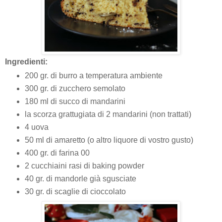
Ingredienti:
200 gr. di burro a temperatura ambiente
300 gr. di zucchero semolato
180 ml di succo di mandarini
la scorza grattugiata di 2 mandarini (non trattati)
4 uova
50 ml di amaretto (o altro liquore di vostro gusto)
400 gr. di farina 00
2 cucchiaini rasi di baking powder
40 gr. di mandorle già sgusciate
30 gr. di scaglie di cioccolato