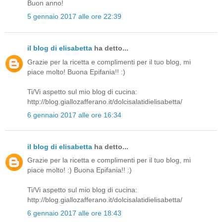
Buon anno!
5 gennaio 2017 alle ore 22:39
il blog di elisabetta
ha detto...
Grazie per la ricetta e complimenti per il tuo blog, mi
piace molto! Buona Epifania!! :)
Ti/Vi aspetto sul mio blog di cucina:
http://blog.giallozafferano.it/dolcisalatidielisabetta/
6 gennaio 2017 alle ore 16:34
il blog di elisabetta
ha detto...
Grazie per la ricetta e complimenti per il tuo blog, mi
piace molto! :) Buona Epifania!! :)
Ti/Vi aspetto sul mio blog di cucina:
http://blog.giallozafferano.it/dolcisalatidielisabetta/
6 gennaio 2017 alle ore 18:43