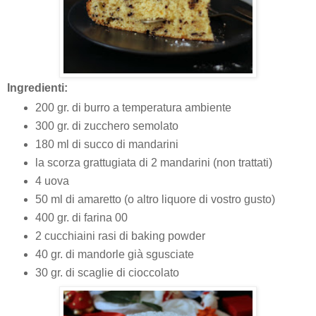
Ingredienti:
200 gr. di burro a temperatura ambiente
300 gr. di zucchero semolato
180 ml di succo di mandarini
la scorza grattugiata di 2 mandarini (non trattati)
4 uova
50 ml di amaretto (o altro liquore di vostro gusto)
400 gr. di farina 00
2 cucchiaini rasi di baking powder
40 gr. di mandorle già sgusciate
30 gr. di scaglie di cioccolato