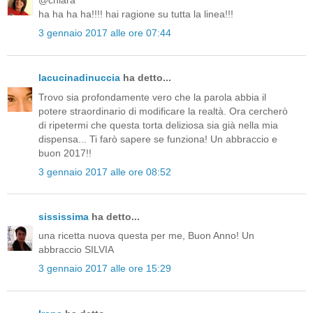
@chiara
ha ha ha ha!!!! hai ragione su tutta la linea!!!
3 gennaio 2017 alle ore 07:44
lacucinadinuccia
ha detto...
Trovo sia profondamente vero che la parola abbia il
potere straordinario di modificare la realtà. Ora cercherò
di ripetermi che questa torta deliziosa sia già nella mia
dispensa... Ti farò sapere se funziona! Un abbraccio e
buon 2017!!
3 gennaio 2017 alle ore 08:52
sississima
ha detto...
una ricetta nuova questa per me, Buon Anno! Un
abbraccio SILVIA
3 gennaio 2017 alle ore 15:29