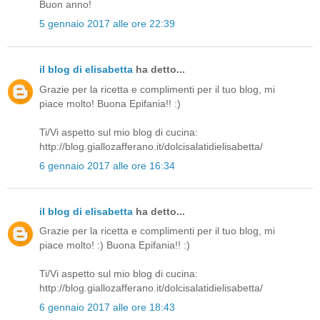
Buon anno!
5 gennaio 2017 alle ore 22:39
il blog di elisabetta
ha detto...
Grazie per la ricetta e complimenti per il tuo blog, mi
piace molto! Buona Epifania!! :)
Ti/Vi aspetto sul mio blog di cucina:
http://blog.giallozafferano.it/dolcisalatidielisabetta/
6 gennaio 2017 alle ore 16:34
il blog di elisabetta
ha detto...
Grazie per la ricetta e complimenti per il tuo blog, mi
piace molto! :) Buona Epifania!! :)
Ti/Vi aspetto sul mio blog di cucina:
http://blog.giallozafferano.it/dolcisalatidielisabetta/
6 gennaio 2017 alle ore 18:43