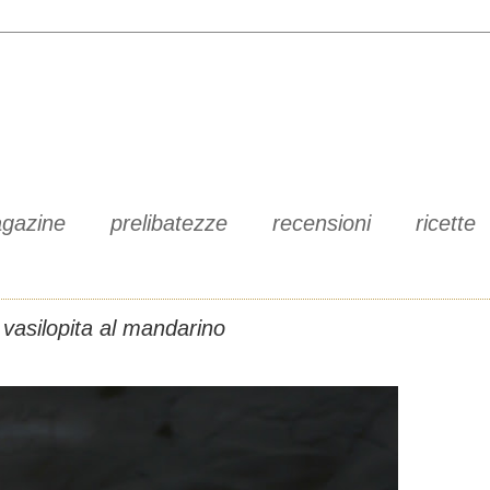
gazine
prelibatezze
recensioni
ricette
vasilopita al mandarino