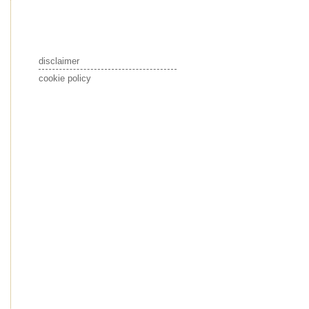
disclaimer
cookie policy