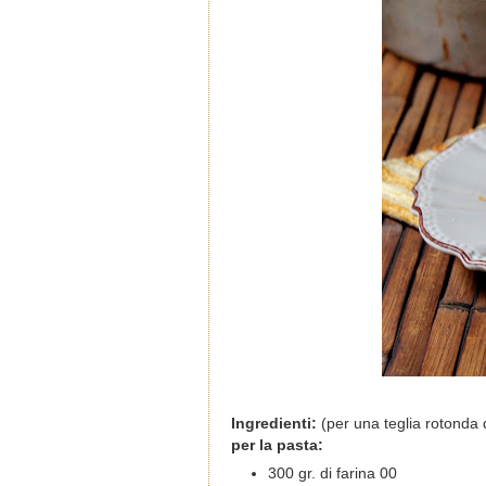
Ingredienti:
(per una teglia rotonda 
per la pasta:
300 gr. di farina 00