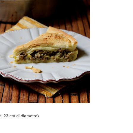
di 23 cm di diametro)