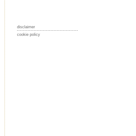
disclaimer
cookie policy