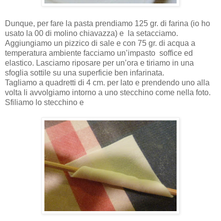
Dunque, per fare la pasta prendiamo 125 gr. di farina (io ho
usato la 00 di molino chiavazza) e la setacciamo.
Aggiungiamo un pizzico di sale e con 75 gr. di acqua a
temperatura ambiente facciamo un’impasto soffice ed
elastico. Lasciamo riposare per un’ora e tiriamo in una
sfoglia sottile su una superficie ben infarinata.
Tagliamo a quadretti di 4 cm. per lato e prendendo uno alla
volta li avvolgiamo intorno a uno stecchino come nella foto.
Sfiliamo lo stecchino e