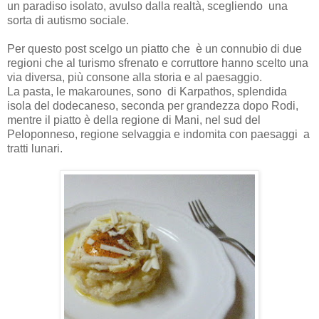
un paradiso isolato, avulso dalla realtà, scegliendo una
sorta di autismo sociale.
Per questo post scelgo un piatto che
è un
connubio di due
regioni che al turismo sfrenato e corruttore hanno scelto una
via diversa, più consone alla storia e al paesaggio.
La pasta, le makarounes, sono di Karpathos, splendida
isola del dodecaneso, seconda per grandezza dopo Rodi,
mentre il piatto è della regione di Mani, nel sud del
Peloponneso, regione selvaggia e indomita con paesaggi a
tratti lunari.