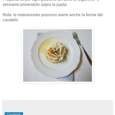
serviamo ponendolo sopra la pasta.
Nota: le makarounes possono avere anche la forma dei
cavatelli.
Condividi