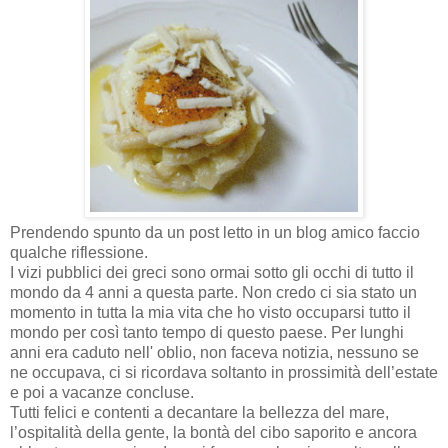
Prendendo spunto da un post letto in un blog amico faccio
qualche riflessione.
I vizi pubblici dei greci sono ormai sotto gli occhi di tutto il
mondo da 4 anni a questa parte. Non credo ci sia stato un
momento in tutta la mia vita che ho visto occuparsi tutto il
mondo per così tanto tempo di questo paese. Per lunghi
anni era caduto nell' oblio, non faceva notizia, nessuno se
ne occupava, ci si ricordava soltanto in prossimità dell’estate
e poi a vacanze concluse.
Tutti felici e contenti a decantare la bellezza del mare,
l’ospitalità della gente, la bontà del cibo saporito e ancora