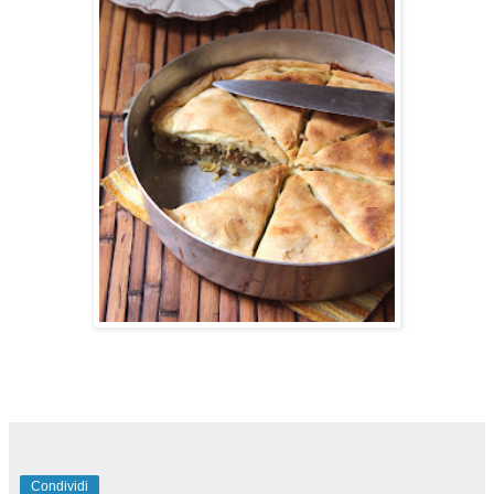
Condividi