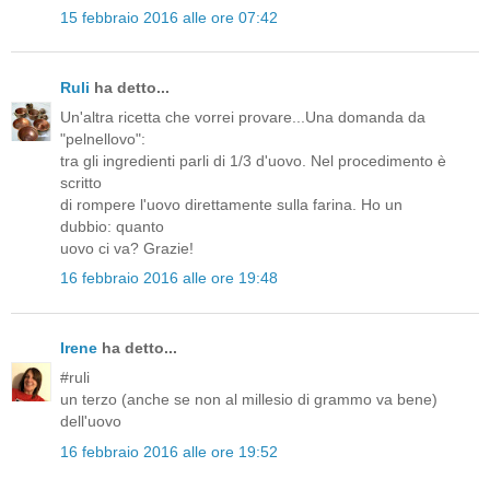
15 febbraio 2016 alle ore 07:42
Ruli
ha detto...
Un'altra ricetta che vorrei provare...Una domanda da
"pelnellovo":
tra gli ingredienti parli di 1/3 d'uovo. Nel procedimento è
scritto
di rompere l'uovo direttamente sulla farina. Ho un
dubbio: quanto
uovo ci va? Grazie!
16 febbraio 2016 alle ore 19:48
Irene
ha detto...
#ruli
un terzo (anche se non al millesio di grammo va bene)
dell'uovo
16 febbraio 2016 alle ore 19:52