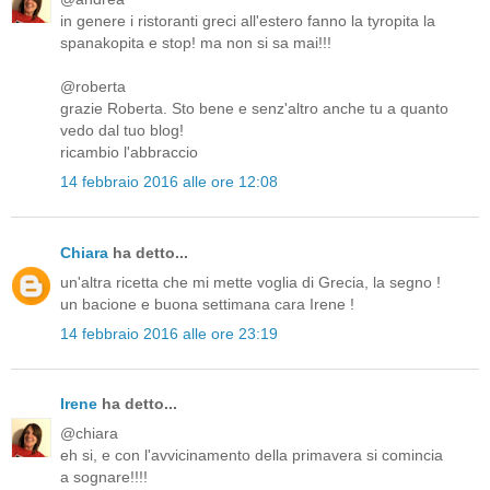
in genere i ristoranti greci all'estero fanno la tyropita la
spanakopita e stop! ma non si sa mai!!!
@roberta
grazie Roberta. Sto bene e senz'altro anche tu a quanto
vedo dal tuo blog!
ricambio l'abbraccio
14 febbraio 2016 alle ore 12:08
Chiara
ha detto...
un'altra ricetta che mi mette voglia di Grecia, la segno !
un bacione e buona settimana cara Irene !
14 febbraio 2016 alle ore 23:19
Irene
ha detto...
@chiara
eh si, e con l'avvicinamento della primavera si comincia
a sognare!!!!