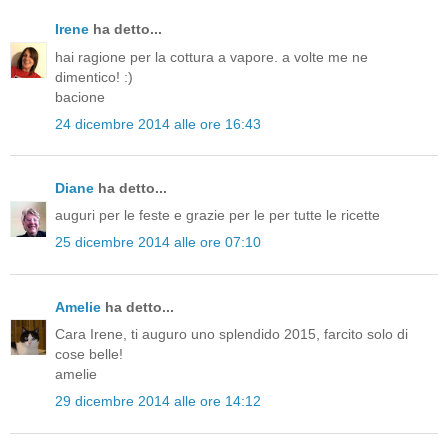
Irene
ha detto...
hai ragione per la cottura a vapore. a volte me ne
dimentico! :)
bacione
24 dicembre 2014 alle ore 16:43
Diane
ha detto...
auguri per le feste e grazie per le per tutte le ricette
25 dicembre 2014 alle ore 07:10
Amelie
ha detto...
Cara Irene, ti auguro uno splendido 2015, farcito solo di
cose belle!
amelie
29 dicembre 2014 alle ore 14:12