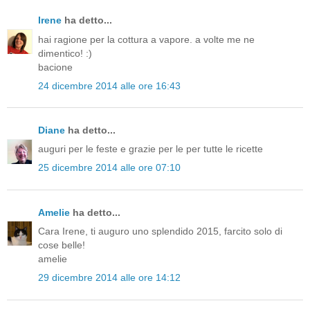
Irene
ha detto...
hai ragione per la cottura a vapore. a volte me ne
dimentico! :)
bacione
24 dicembre 2014 alle ore 16:43
Diane
ha detto...
auguri per le feste e grazie per le per tutte le ricette
25 dicembre 2014 alle ore 07:10
Amelie
ha detto...
Cara Irene, ti auguro uno splendido 2015, farcito solo di
cose belle!
amelie
29 dicembre 2014 alle ore 14:12