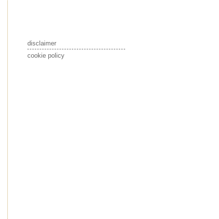
disclaimer
cookie policy