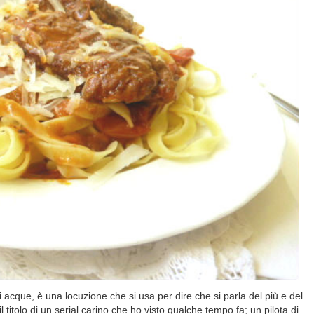
 acque, è una locuzione che si usa per dire che si parla del più e del
l titolo di un serial carino che ho visto qualche tempo fa; un pilota di