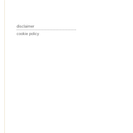
disclaimer
cookie policy