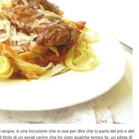
 acque, è una locuzione che si usa per dire che si parla del più e del
l titolo di un serial carino che ho visto qualche tempo fa; un pilota di