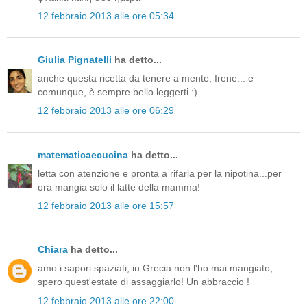
12 febbraio 2013 alle ore 05:34
Giulia Pignatelli
ha detto...
anche questa ricetta da tenere a mente, Irene... e
comunque, è sempre bello leggerti :)
12 febbraio 2013 alle ore 06:29
matematicaecucina
ha detto...
letta con atenzione e pronta a rifarla per la nipotina...per
ora mangia solo il latte della mamma!
12 febbraio 2013 alle ore 15:57
Chiara
ha detto...
amo i sapori spaziati, in Grecia non l'ho mai mangiato,
spero quest'estate di assaggiarlo! Un abbraccio !
12 febbraio 2013 alle ore 22:00