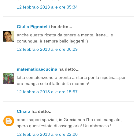
12 febbraio 2013 alle ore 05:34
Giulia Pignatelli
ha detto...
anche questa ricetta da tenere a mente, Irene... e
comunque, è sempre bello leggerti :)
12 febbraio 2013 alle ore 06:29
matematicaecucina
ha detto...
letta con atenzione e pronta a rifarla per la nipotina...per
ora mangia solo il latte della mamma!
12 febbraio 2013 alle ore 15:57
Chiara
ha detto...
amo i sapori spaziati, in Grecia non l'ho mai mangiato,
spero quest'estate di assaggiarlo! Un abbraccio !
12 febbraio 2013 alle ore 22:00