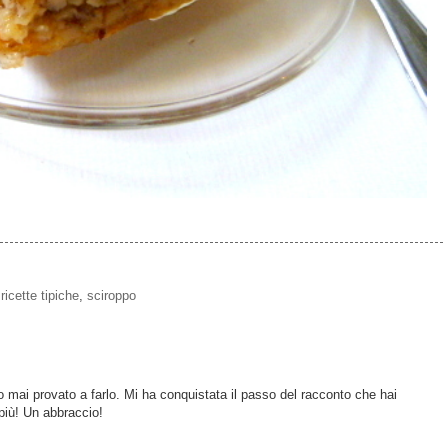
,
ricette tipiche
,
sciroppo
 mai provato a farlo. Mi ha conquistata il passo del racconto che hai
 più! Un abbraccio!