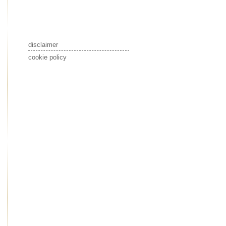
disclaimer
cookie policy