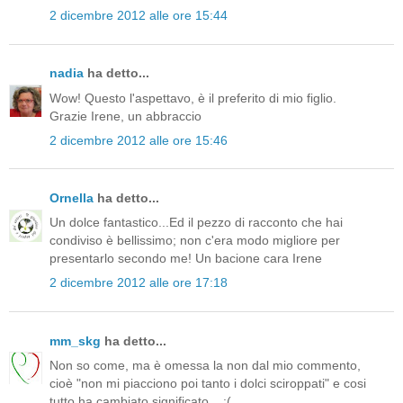
2 dicembre 2012 alle ore 15:44
nadia
ha detto...
Wow! Questo l'aspettavo, è il preferito di mio figlio.
Grazie Irene, un abbraccio
2 dicembre 2012 alle ore 15:46
Ornella
ha detto...
Un dolce fantastico...Ed il pezzo di racconto che hai
condiviso è bellissimo; non c'era modo migliore per
presentarlo secondo me! Un bacione cara Irene
2 dicembre 2012 alle ore 17:18
mm_skg
ha detto...
Non so come, ma è omessa la non dal mio commento,
cioè "non mi piacciono poi tanto i dolci sciroppati" e cosi
tutto ha cambiato significato... :(