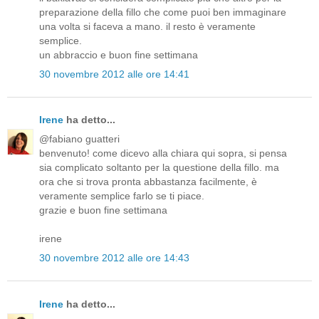
preparazione della fillo che come puoi ben immaginare
una volta si faceva a mano. il resto è veramente
semplice.
un abbraccio e buon fine settimana
30 novembre 2012 alle ore 14:41
Irene
ha detto...
@fabiano guatteri
benvenuto! come dicevo alla chiara qui sopra, si pensa
sia complicato soltanto per la questione della fillo. ma
ora che si trova pronta abbastanza facilmente, è
veramente semplice farlo se ti piace.
grazie e buon fine settimana
irene
30 novembre 2012 alle ore 14:43
Irene
ha detto...