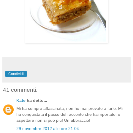
Condividi
41 commenti:
Kate
ha detto...
Mi ha sempre affascinata, non ho mai provato a farlo. Mi
ha conquistata il passo del racconto che hai riportato, e
aspettare non si può più! Un abbraccio!
29 novembre 2012 alle ore 21:04