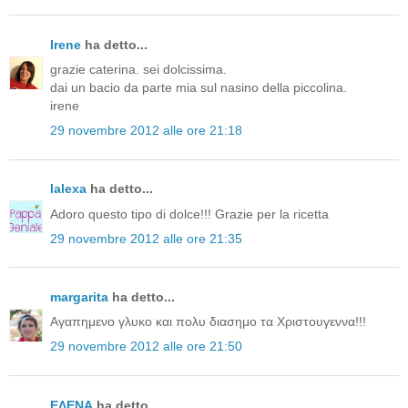
Irene
ha detto...
grazie caterina. sei dolcissima.
dai un bacio da parte mia sul nasino della piccolina.
irene
29 novembre 2012 alle ore 21:18
lalexa
ha detto...
Adoro questo tipo di dolce!!! Grazie per la ricetta
29 novembre 2012 alle ore 21:35
margarita
ha detto...
Αγαπημενο γλυκο και πολυ διασημο τα Χριστουγεννα!!!
29 novembre 2012 alle ore 21:50
ΕΛΕΝΑ
ha detto...