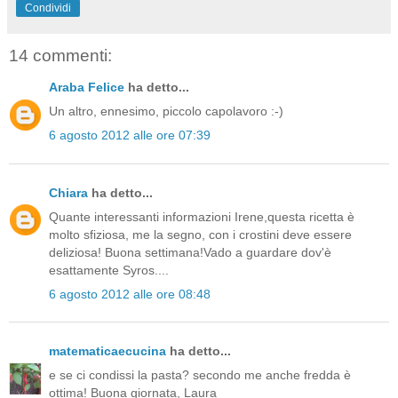
Condividi
14 commenti:
Araba Felice
ha detto...
Un altro, ennesimo, piccolo capolavoro :-)
6 agosto 2012 alle ore 07:39
Chiara
ha detto...
Quante interessanti informazioni Irene,questa ricetta è
molto sfiziosa, me la segno, con i crostini deve essere
deliziosa! Buona settimana!Vado a guardare dov'è
esattamente Syros....
6 agosto 2012 alle ore 08:48
matematicaecucina
ha detto...
e se ci condissi la pasta? secondo me anche fredda è
ottima! Buona giornata, Laura