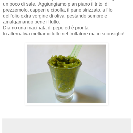
un poco di sale. Aggiungiamo pian piano il trito di
prezzemolo, capperi e cipolla, il pane strizzato, a filo
dell’olio extra vergine di oliva, pestando sempre e
amalgamando bene il tutto.
Diamo una macinata di pepe ed è pronta.
In alternativa mettiamo tutto nel frullatore ma io sconsiglio!