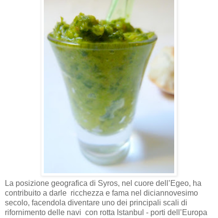
La posizione geografica di Syros, nel cuore dell’Egeo, ha
contribuito a darle
ricchezza e fama nel diciannovesimo
secolo, facendola diventare uno dei principali scali di
rifornimento delle navi
con rotta Istanbul - porti dell’Europa