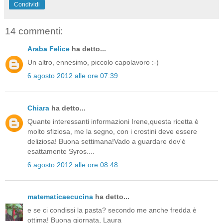
Condividi
14 commenti:
Araba Felice
ha detto...
Un altro, ennesimo, piccolo capolavoro :-)
6 agosto 2012 alle ore 07:39
Chiara
ha detto...
Quante interessanti informazioni Irene,questa ricetta è
molto sfiziosa, me la segno, con i crostini deve essere
deliziosa! Buona settimana!Vado a guardare dov'è
esattamente Syros....
6 agosto 2012 alle ore 08:48
matematicaecucina
ha detto...
e se ci condissi la pasta? secondo me anche fredda è
ottima! Buona giornata, Laura