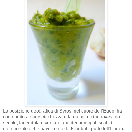
La posizione geografica di Syros, nel cuore dell’Egeo, ha
contribuito a darle
ricchezza e fama nel diciannovesimo
secolo, facendola diventare uno dei principali scali di
rifornimento delle navi
con rotta Istanbul - porti dell’Europa