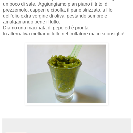
un poco di sale. Aggiungiamo pian piano il trito di
prezzemolo, capperi e cipolla, il pane strizzato, a filo
dell’olio extra vergine di oliva, pestando sempre e
amalgamando bene il tutto.
Diamo una macinata di pepe ed è pronta.
In alternativa mettiamo tutto nel frullatore ma io sconsiglio!