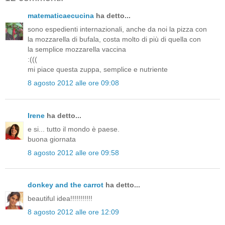
matematicaecucina
ha detto...
sono espedienti internazionali, anche da noi la pizza con
la mozzarella di bufala, costa molto di più di quella con
la semplice mozzarella vaccina
:(((
mi piace questa zuppa, semplice e nutriente
8 agosto 2012 alle ore 09:08
Irene
ha detto...
e si... tutto il mondo è paese.
buona giornata
8 agosto 2012 alle ore 09:58
donkey and the carrot
ha detto...
beautiful idea!!!!!!!!!!!
8 agosto 2012 alle ore 12:09