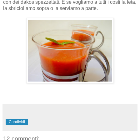
con dei dakos spezzettati. E se vogliamo a tutti i costi la feta,
la sbricioliamo sopra o la serviamo a parte.
Condividi
12 commenti: