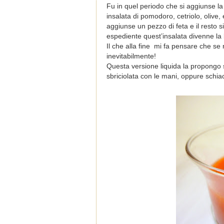
Fu in quel periodo che si aggiunse la
insalata di pomodoro, cetriolo, olive
aggiunse un pezzo di feta e il resto 
espediente quest’insalata divenne la 
Il che alla fine mi fa pensare che se
inevitabilmente!
Questa versione liquida la propongo s
sbriciolata con le mani, oppure schiac