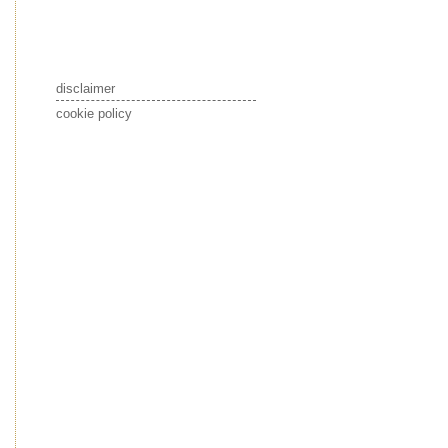
disclaimer
cookie policy