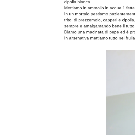
cipolla bianca.
Mettiamo in ammollo in acqua 1 fetta
In un mortaio pestiamo pazientemente
trito di prezzemolo, capperi e cipolla, 
sempre e amalgamando bene il tutto
Diamo una macinata di pepe ed è pr
In alternativa mettiamo tutto nel frull