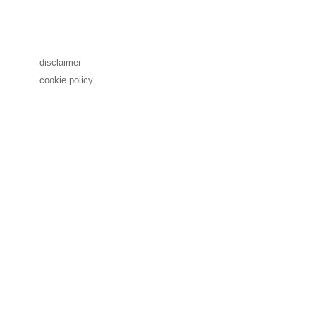
disclaimer
cookie policy