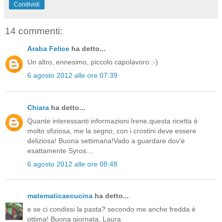
Condividi
14 commenti:
Araba Felice
ha detto...
Un altro, ennesimo, piccolo capolavoro :-)
6 agosto 2012 alle ore 07:39
Chiara
ha detto...
Quante interessanti informazioni Irene,questa ricetta è
molto sfiziosa, me la segno, con i crostini deve essere
deliziosa! Buona settimana!Vado a guardare dov'è
esattamente Syros....
6 agosto 2012 alle ore 08:48
matematicaecucina
ha detto...
e se ci condissi la pasta? secondo me anche fredda è
ottima! Buona giornata, Laura