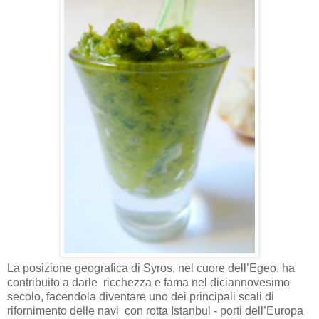
La posizione geografica di Syros, nel cuore dell’Egeo, ha
contribuito a darle
ricchezza e fama nel diciannovesimo
secolo, facendola diventare uno dei principali scali di
rifornimento delle navi
con rotta Istanbul - porti dell’Europa