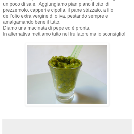
un poco di sale. Aggiungiamo pian piano il trito di
prezzemolo, capperi e cipolla, il pane strizzato, a filo
dell’olio extra vergine di oliva, pestando sempre e
amalgamando bene il tutto.
Diamo una macinata di pepe ed è pronta.
In alternativa mettiamo tutto nel frullatore ma io sconsiglio!