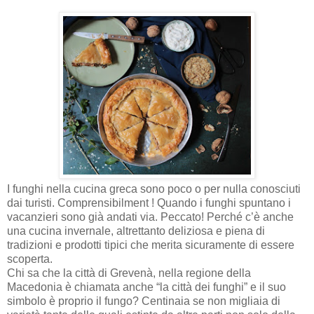
I funghi nella cucina greca sono poco o per nulla conosciuti
dai turisti. Comprensibilment ! Quando i funghi spuntano i
vacanzieri sono già andati via. Peccato! Perché c’è anche
una cucina invernale, altrettanto deliziosa e piena di
tradizioni e prodotti tipici che merita sicuramente di essere
scoperta.
Chi sa che la città di Grevenà, nella regione della
Macedonia è chiamata anche “la città dei funghi” e il suo
simbolo è proprio il fungo? Centinaia se non migliaia di