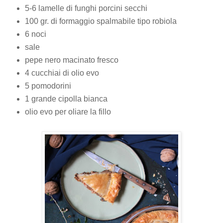
5-6 lamelle di funghi porcini secchi
100 gr. di formaggio spalmabile tipo robiola
6 noci
sale
pepe nero macinato fresco
4 cucchiai di olio evo
5 pomodorini
1 grande cipolla bianca
olio evo per oliare la fillo