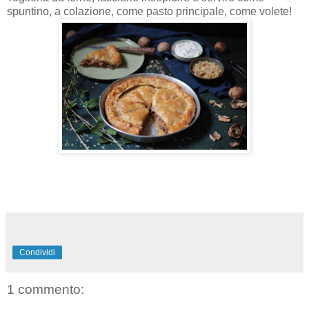
spuntino, a colazione, come pasto principale, come volete!
Condividi
1 commento: