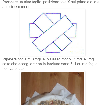
Prendere un altro foglio, posizionarlo a X sul primo e oliare
allo stesso modo.
Ripetere con altri 3 fogli allo stesso modo. In totale i fogli
sotto che accoglieranno la farcitura sono 5. Il quinto foglio
non va oliato.