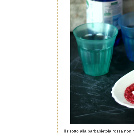
Il risotto alla barbabietola rossa non