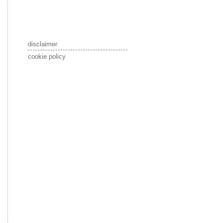
disclaimer
cookie policy