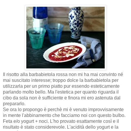
Il risotto alla barbabietola rossa non mi ha mai convinto né
mai suscitato interesse; troppo dolce la barbabietola per
utilizzarla per un primo piatto pur essendo esteticamente
parlando molto bello. Ma l'estetica per quanto riguarda il
cibo da sola non è sufficiente e finora mi ero astenuta dal
prepararlo.
Se ora lo propongo è perchè mi è venuto improvvisamente
in mente l'abbinamento che facciamo noi con questo bulbo.
Feta e/o yogurt + noci. L'ho provato esattamente così e il
risultato è stato considerevole. L'acidità dello yogurt e la