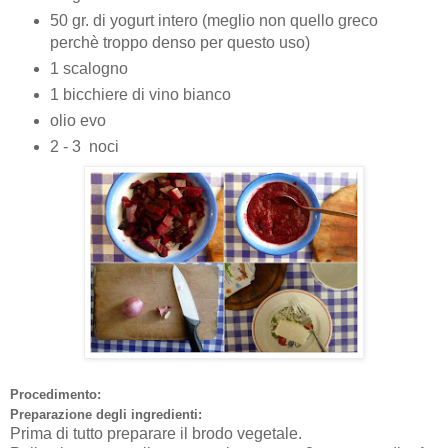
50 gr. di yogurt intero (meglio non quello greco
perchè troppo denso per questo uso)
1 scalogno
1 bicchiere di vino bianco
olio evo
2 - 3 noci
Procedimento:
Preparazione degli ingredienti:
Prima di tutto preparare il brodo vegetale.