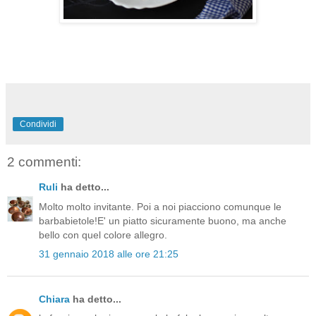
Condividi
2 commenti:
Ruli
ha detto...
Molto molto invitante. Poi a noi piacciono comunque le
barbabietole!E' un piatto sicuramente buono, ma anche
bello con quel colore allegro.
31 gennaio 2018 alle ore 21:25
Chiara
ha detto...