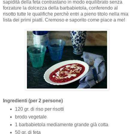
sapidità della feta contrastano in modo equilibrato senza
forzature la dolcezza della barbabietola, conferendo al
risotto tutte le qualifiche perchè entri a pieno titolo nella mia
lista dei primi piatti. Cremoso e saporito come piace a me!
Ingredienti (per 2 persone)
120 gr. di riso per risotti
brodo vegetale
1 barbabietola mediamente grande già cotta
50 gr. di feta