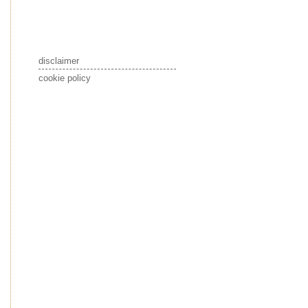
disclaimer
cookie policy