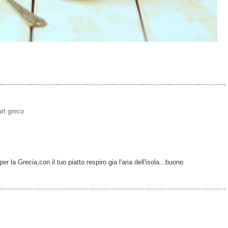
rt greco
per la Grecia,con il tuo piatto respiro gia l'aria dell'isola...buono