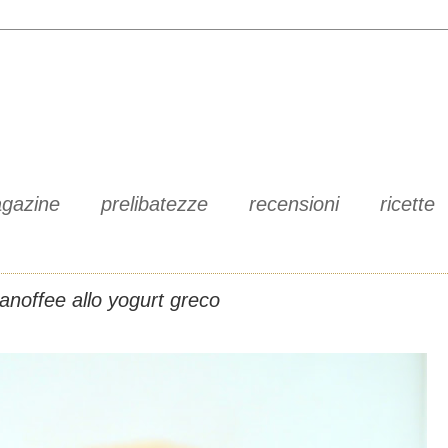
gazine
prelibatezze
recensioni
ricette
anoffee allo yogurt greco