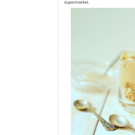
supermarket.