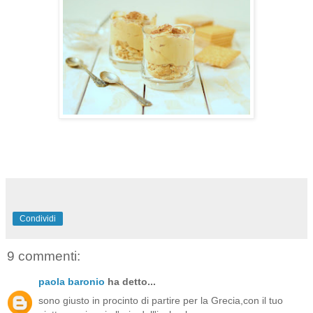
Condividi
9 commenti:
paola baronio
ha detto...
sono giusto in procinto di partire per la Grecia,con il tuo