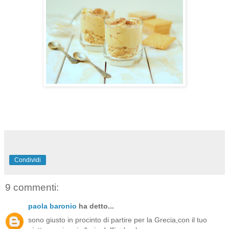
Condividi
9 commenti:
paola baronio
ha detto...
sono giusto in procinto di partire per la Grecia,con il tuo